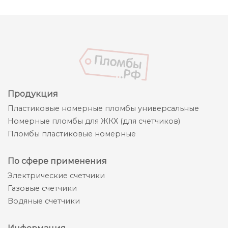
Продукция
Пластиковые номерные пломбы универсальные
Номерные пломбы для ЖКХ (для счетчиков)
Пломбы пластиковые номерные
По сфере применения
Электрические счетчики
Газовые счетчики
Водяные счетчики