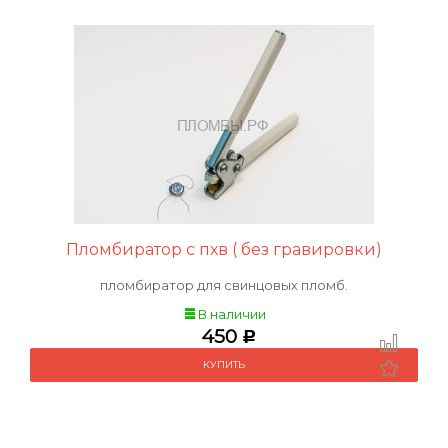
Пломбиратор с пхв ( без гравировки)
пломбиратор для свинцовых пломб.
В наличии
450
Р