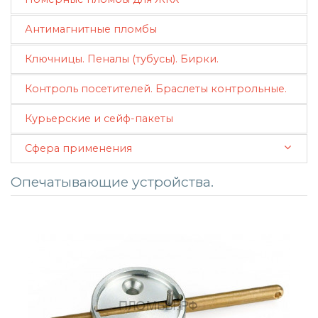
Антимагнитные пломбы
Ключницы. Пеналы (тубусы). Бирки.
Контроль посетителей. Браслеты контрольные.
Курьерские и сейф-пакеты
Сфера применения
Опечатывающие устройства.