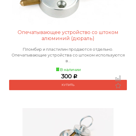
Опечатывающее устройство со штоком
алюминий (дюраль)
Пломбир и пластилин продаются отдельно.
Опечатывающие устройства со штоком используются
в...
В наличии
300
Р