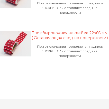
При отклеивании проявляется надпись
"ВСКРЫТО" и оставляет следы на
поверхности
Пломбировочная наклейка 22х66 мм.
( Оставляющая след на поверхности)
При отклеивании проявляется надпись
"ВСКРЫТО" и оставляет следы на
поверхности