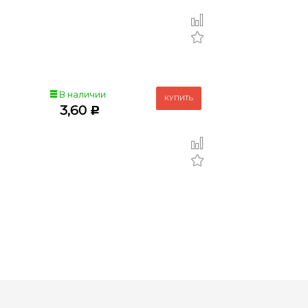
В наличии
3,60
Р