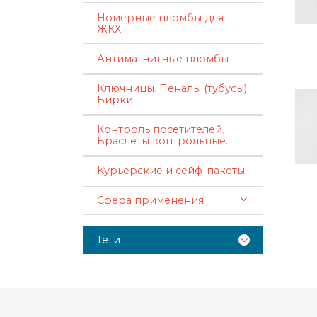
Номерные пломбы для
ЖКХ
Антимагнитные пломбы
Ключницы. Пеналы (тубусы).
Бирки.
Контроль посетителей.
Браслеты контрольные.
Курьерские и сейф-пакеты
Сфера применения
Теги