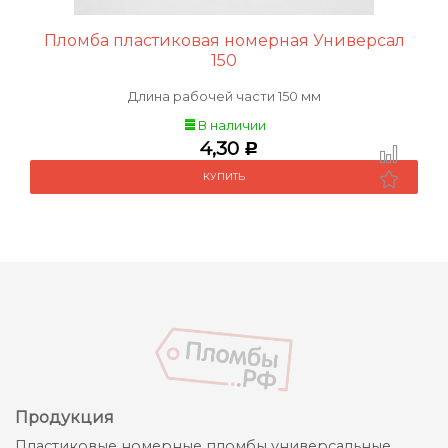
Пломба пластиковая номерная Универсал
150
Длина рабочей части 150 мм
В наличии
4,30
Р
Продукция
Пластиковые номерные пломбы универсальные