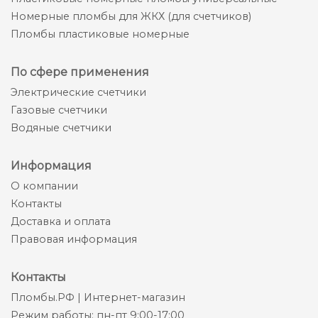
Номерные пломбы для ЖКХ (для счетчиков)
Пломбы пластиковые номерные
По сфере применения
Электрические счетчики
Газовые счетчики
Водяные счетчики
Информация
О компании
Контакты
Доставка и оплата
Правовая информация
Контакты
Пломбы.РФ | Интернет-магазин
Режим работы: пн-пт 9:00-17:00