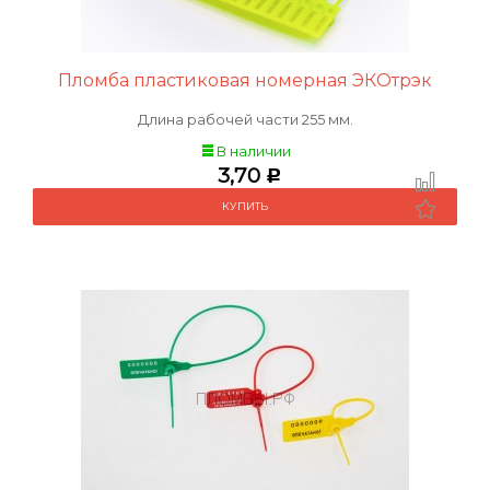
Пломба пластиковая номерная ЭКОтрэк
Длина рабочей части 255 мм.
В наличии
3,70
Р