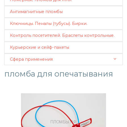
Антимагнитные пломбы
Ключницы. Пеналы (тубусы). Бирки.
Контроль посетителей. Браслеты контрольные.
Курьерские и сейф-пакеты
Сфера применения
пломба для опечатывания