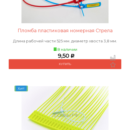
Пломба пластиковая номерная Стрела
Длина рабочей части 525 мм. диаметр хвоста 3,8 мм.
В наличии
9,50
Р
Хит!