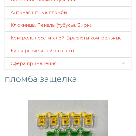
Антимагнитные пломбы
Ключницы. Пеналы (тубусы). Бирки.
Контроль посетителей. Браслеты контрольные.
Курьерские и сейф-пакеты
Сфера применения
пломба защелка