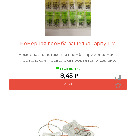
Номерная пломба-защелка Гарпун-М
Номерная пластиковая пломба, применяемая с
проволокой. Проволока продается отдельно.
В наличии
8,45
Р