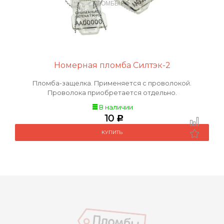
Номерная пломба Силтэк-2
Пломба-защелка. Применяется с проволокой.
Проволока приобретается отдельно.
В наличии
10
Р