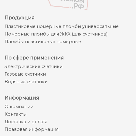
Продукция
Пластиковые номерные пломбы универсальные
Номерные пломбы для ЖКХ (для счетчиков)
Пломбы пластиковые номерные
По сфере применения
Электрические счетчики
Газовые счетчики
Водяные счетчики
Информация
О компании
Контакты
Доставка и оплата
Правовая информация